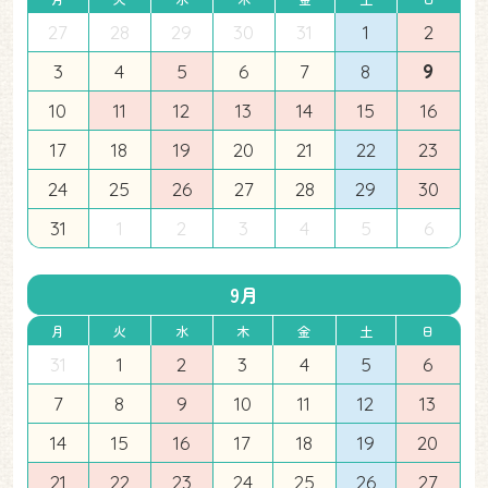
27
28
29
30
31
1
2
3
4
5
6
7
8
9
10
11
12
13
14
15
16
17
18
19
20
21
22
23
24
25
26
27
28
29
30
31
1
2
3
4
5
6
9月
月
火
水
木
金
土
日
31
1
2
3
4
5
6
7
8
9
10
11
12
13
14
15
16
17
18
19
20
21
22
23
24
25
26
27