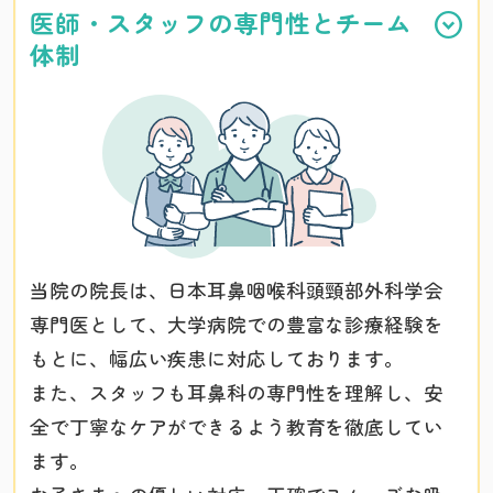
医師・スタッフの専門性とチーム
体制
当院の院長は、日本耳鼻咽喉科頭頸部外科学会
専門医として、大学病院での豊富な診療経験を
もとに、幅広い疾患に対応しております。
また、スタッフも耳鼻科の専門性を理解し、安
全で丁寧なケアができるよう教育を徹底してい
ます。