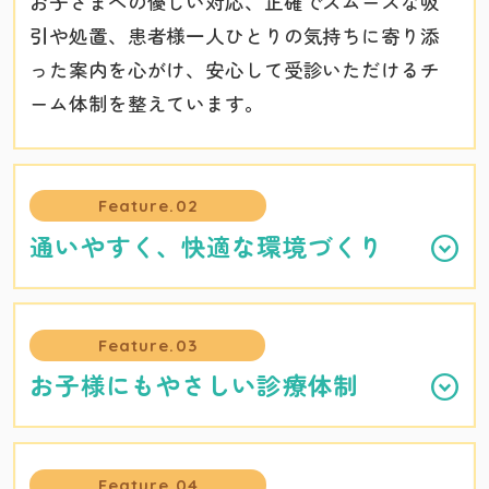
お子さまへの優しい対応、正確でスムーズな吸
引や処置、患者様一人ひとりの気持ちに寄り添
った案内を心がけ、安心して受診いただけるチ
ーム体制を整えています。
Feature.02
通いやすく、快適な環境づくり
Feature.03
お子様にもやさしい診療体制
Feature.04