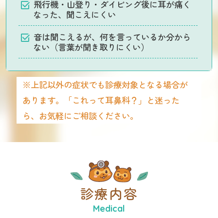
飛行機・山登り・ダイビング後に耳が痛く
なった、聞こえにくい
音は聞こえるが、何を言っているか分から
ない（言葉が聞き取りにくい）
※上記以外の症状でも診療対象となる場合が
あります。「これって耳鼻科？」と迷った
ら、お気軽にご相談ください。
診療内容