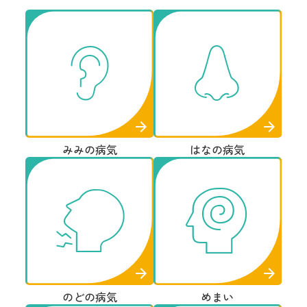
みみの病気
はなの病気
のどの病気
めまい