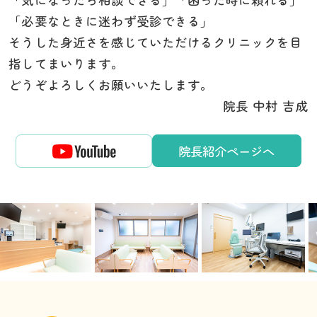
「必要なときに迷わず受診できる」
そうした身近さを感じていただけるクリニックを目
指してまいります。
どうぞよろしくお願いいたします。
院長 中村 吉成
院長紹介ページへ